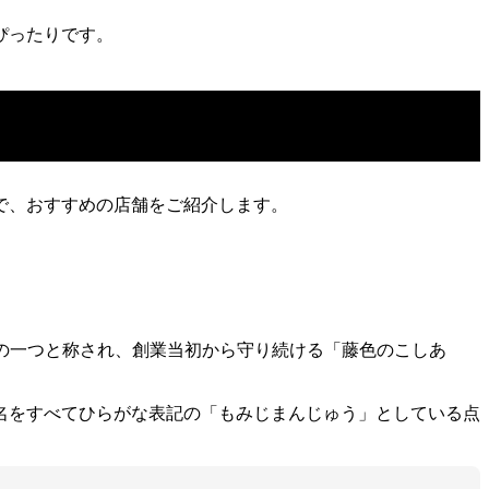
にぴったりです。
で、おすすめの店舗をご紹介します。
ーの一つと称され、創業当初から守り続ける「藤色のこしあ
名をすべてひらがな表記の「もみじまんじゅう」としている点