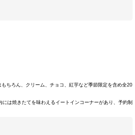
はもちろん、クリーム、チョコ、紅芋など季節限定を含め全20
内には焼きたてを味わえるイートインコーナーがあり、予約制