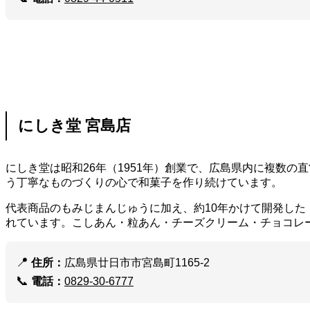
にしき堂 宮島店
にしき堂は昭和26年（1951年）創業で、広島県内に複数
う丁寧なものづくりの心で和菓子を作り続けています。
代表商品のもみじまんじゅうに加え、約10年かけて開発し
れています。こしあん・粒あん・チーズクリーム・チョコレ
📍
住所：
広島県廿日市市宮島町1165-2
📞
電話：
0829-30-6777