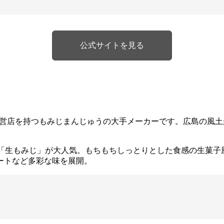
公式サイトを見る
の直営店を持つもみじまんじゅうの大手メーカーです。広島の風
た「生もみじ」が大人気。もちもちしっとりとした食感の生菓子
ートなど多彩な味を展開。