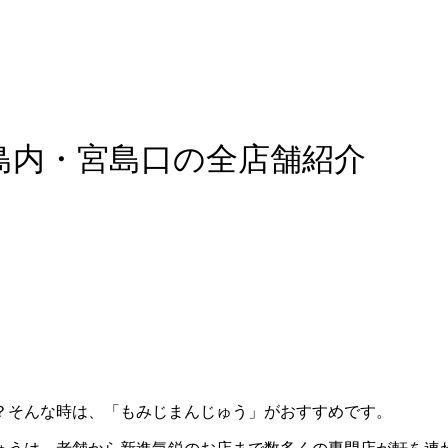
島内・宮島口の全店舗紹介
？そんな時は、「もみじまんじゅう」がおすすめです。