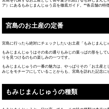
宮島を代表するお土産として長年愛され続けるもみじまんじ
ア）にあるもみじまんじゅう店を徹底ガイド。**各店舗の特
宮島のお土産の定番
宮島に行ったら絶対にチェックしたいお土産「もみじまんじ
もみじまんじゅうはその名の通りもみじの葉っぱの形をして
りを見つけるのもの楽しみの一つです。
もみじまんじゅうの一番の魅力は、やっぱりその「お土産と
みじをモチーフにしていることからも、宮島を訪れた記念に
もみじまんじゅうの種類