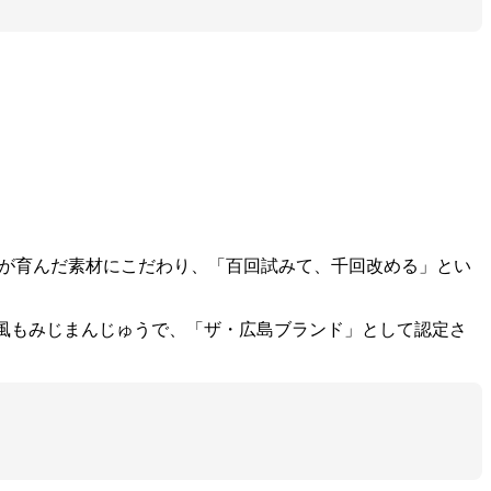
土が育んだ素材にこだわり、「百回試みて、千回改める」とい
風もみじまんじゅうで、「ザ・広島ブランド」として認定さ