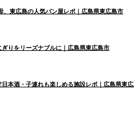
母、東広島の人気パン屋レポ｜広島県東広島市
にぎりをリーズナブルに｜広島県東広島市
定日本酒・子連れも楽しめる施設レポ｜広島県東広