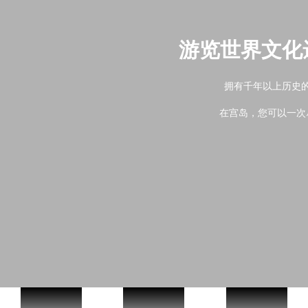
游览世界文化
拥有千年以上历史
在宫岛，您可以一次