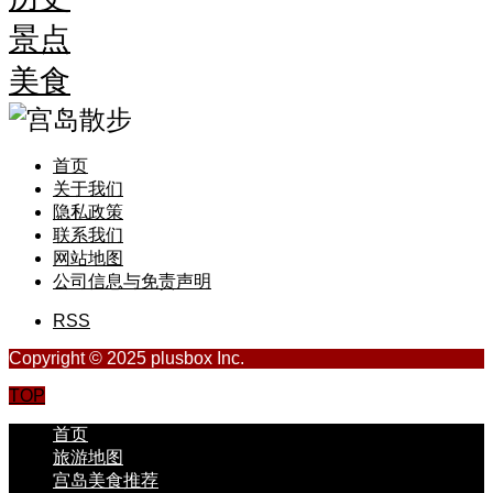
景点
美食
首页
关于我们
隐私政策
联系我们
网站地图
公司信息与免责声明
RSS
Copyright © 2025 plusbox Inc.
TOP
首页
旅游地图
宫岛美食推荐