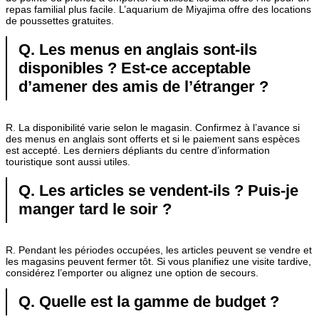
repas familial plus facile. L’aquarium de Miyajima offre des locations
de poussettes gratuites.
Q. Les menus en anglais sont-ils
disponibles ? Est-ce acceptable
d’amener des amis de l’étranger ?
R. La disponibilité varie selon le magasin. Confirmez à l’avance si
des menus en anglais sont offerts et si le paiement sans espèces
est accepté. Les derniers dépliants du centre d’information
touristique sont aussi utiles.
Q. Les articles se vendent-ils ? Puis-je
manger tard le soir ?
R. Pendant les périodes occupées, les articles peuvent se vendre et
les magasins peuvent fermer tôt. Si vous planifiez une visite tardive,
considérez l’emporter ou alignez une option de secours.
Q. Quelle est la gamme de budget ?