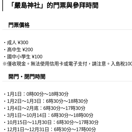
「嚴島神社」的門票與參拜時間
門票價格
・成人 ¥300
・高中生 ¥200
・國中小學生 ¥100
※僅收現金。無法使用信用卡或電子支付，請注意。入島稅100
開門・閉門時間
・1月1日：0時00分〜18時30分
・1月2日〜1月3日：6時30分〜18時30分
・1月4日〜2月底：6時30分〜17時30分
・3月1日〜10月14日：6時30分〜18時00分
・10月15日〜11月30日：6時30分〜17時30分
・12月1日〜12月31日：6時30分〜17時00分