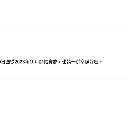
日圓從2023年10月開始實施，也請一併準備好喔。