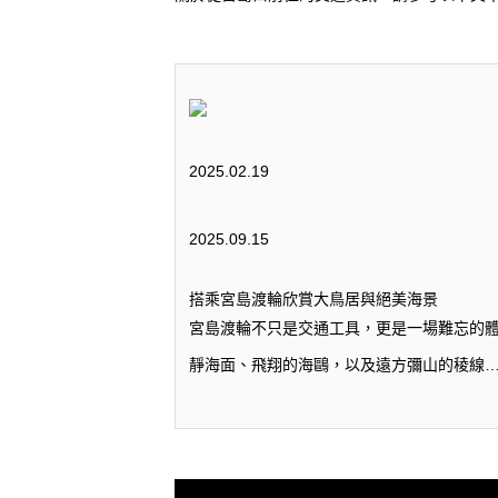
2025.02.19
2025.09.15
搭乘宮島渡輪欣賞大鳥居與絕美海景
宮島渡輪不只是交通工具，更是一場難忘的體
靜海面、飛翔的海鷗，以及遠方彌山的稜線