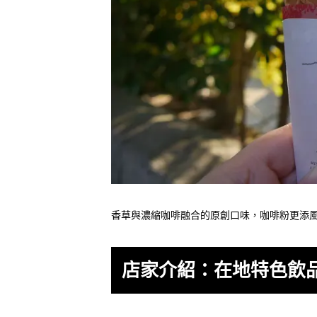
香草與濃縮咖啡融合的原創口味，咖啡粉更添
店家介紹：在地特色飲