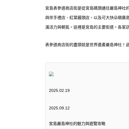
宮島表參道商店街是從宮島碼頭通往嚴島神社的
與伴手禮店、紅葉饅頭店，以及可大快朵頤廣
滿活力與朝氣。這裡是宮島的主要街道。各家
表參道商店街的盡頭就是世界遺產嚴島神社！
2025.02.19
2025.09.12
宮島嚴島神社的魅力與遊覽攻略