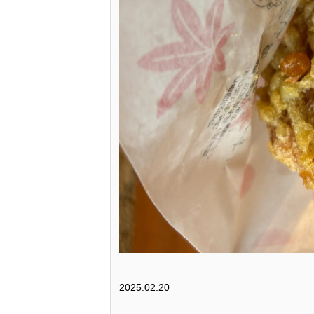
2025.02.20