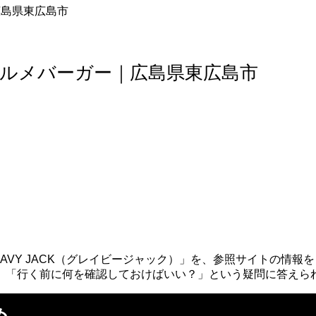
｜広島県東広島市
本格グルメバーガー｜広島県東広島市
AVY JACK（グレイビージャック）」を、参照サイトの情
」「行く前に何を確認しておけばいい？」という疑問に答えら