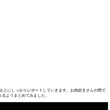
報をもとにしっかりレポートしていきます。お肉好きさんの間で
れるようまとめてみました。