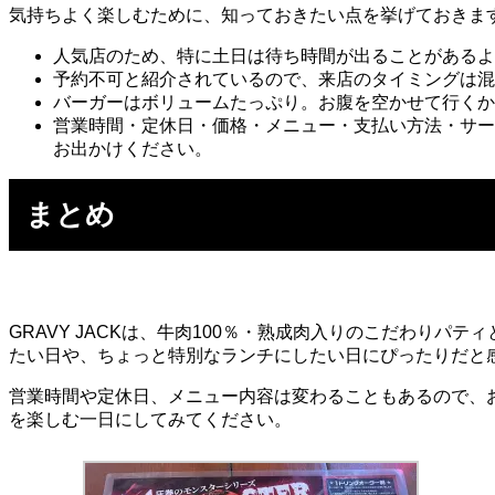
気持ちよく楽しむために、知っておきたい点を挙げておきま
人気店のため、特に土日は待ち時間が出ることがあるよ
予約不可と紹介されているので、来店のタイミングは混
バーガーはボリュームたっぷり。お腹を空かせて行くか
営業時間・定休日・価格・メニュー・支払い方法・サー
お出かけください。
まとめ
GRAVY JACKは、牛肉100％・熟成肉入りのこだわり
たい日や、ちょっと特別なランチにしたい日にぴったりだと
営業時間や定休日、メニュー内容は変わることもあるので、
を楽しむ一日にしてみてください。