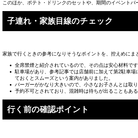
このほか、ポテト・ドリンクのセットや、期間のイベントバ
子連れ・家族目線のチェック
家族で行くときの参考になりそうなポイントを、控えめにま
全席禁煙と紹介されているので、その点は安心材料です
駐車場があり、参考記事では店舗前に加えて第2駐車場
ておくとスムーズという案内がありました。
バーガーがかなり大きいので、小さなお子さんとは取り
予約不可とされており、混雑時は待ちが出ることもある
行く前の確認ポイント