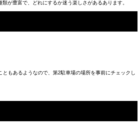
種類が豊富で、どれにするか迷う楽しさがあるあります。
こともあるようなので、第2駐車場の場所を事前にチェックし