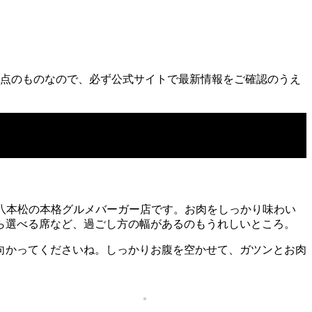
点のものなので、必ず公式サイトで最新情報をご確認のうえ
島・八本松の本格グルメバーガー店です。お肉をしっかり味わい
ら選べる席など、過ごし方の幅があるのもうれしいところ。
向かってくださいね。しっかりお腹を空かせて、ガツンとお肉