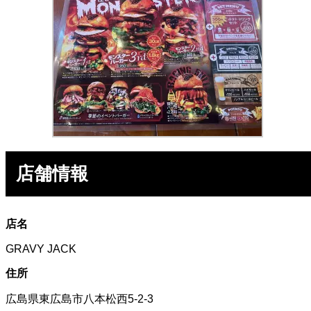
店舗情報
店名
GRAVY JACK
住所
広島県東広島市八本松西5-2-3