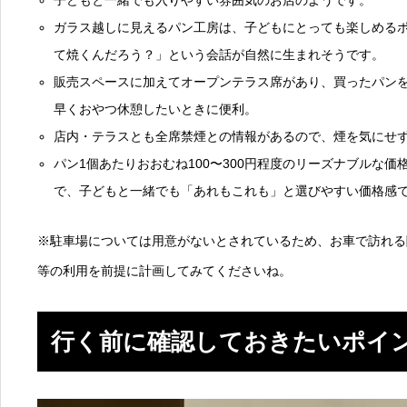
子どもと一緒でも入りやすい雰囲気のお店のようです。
ガラス越しに見えるパン工房は、子どもにとっても楽しめる
て焼くんだろう？」という会話が自然に生まれそうです。
販売スペースに加えてオープンテラス席があり、買ったパン
早くおやつ休憩したいときに便利。
店内・テラスとも全席禁煙との情報があるので、煙を気にせ
パン1個あたりおおむね100〜300円程度のリーズナブルな
で、子どもと一緒でも「あれもこれも」と選びやすい価格感
※駐車場については用意がないとされているため、お車で訪れる
等の利用を前提に計画してみてくださいね。
行く前に確認しておきたいポイ