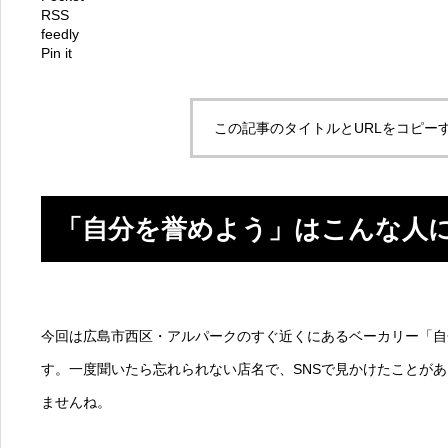
RSS
feedly
Pin it
この記事のタイトルとURLをコピー
「自分を誉めよう」はこんな人
今回は広島市西区・アルパークのすぐ近くにあるベーカリー「自
す。一度聞いたら忘れられない店名で、SNSで見かけたことが
ませんね。