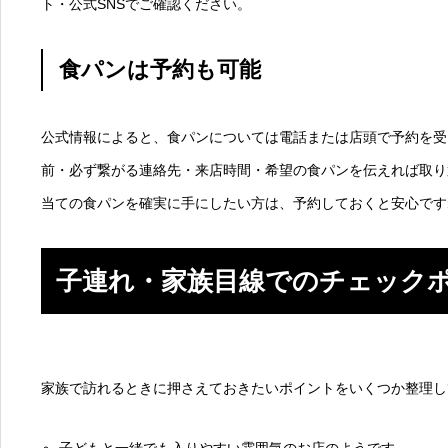
ト・公式SNSでご確認ください。
食パンは予約も可能
公式情報によると、食パンについては電話または店頭で予約を受
前・必ず繋がる連絡先・来店時間・希望の食パンを伝えれば取り
当ての食パンを確実に手にしたい方は、予約しておくと安心です
子連れ・家族目線でのチェック
家族で訪れるときに押さえておきたいポイントをいくつか整理し