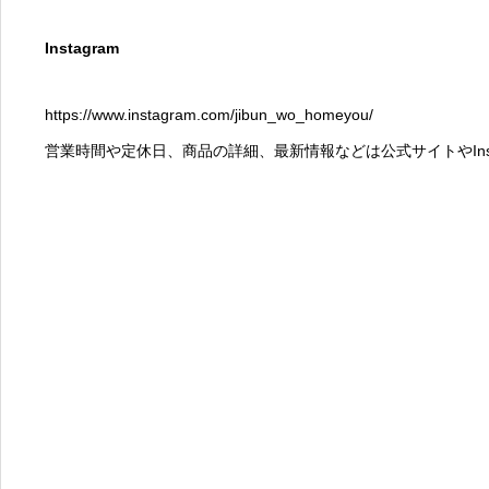
Instagram
https://www.instagram.com/jibun_wo_homeyou/
営業時間や定休日、商品の詳細、最新情報などは公式サイトやInst