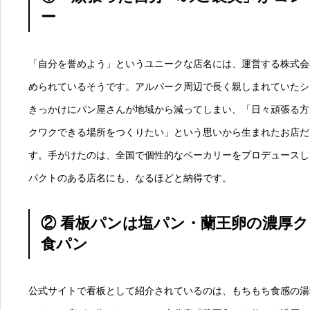
ー
「自分を誉めよう」というユニークな店名には、運営する株式会社J
められているそうです。アルパーク周辺で長く親しまれていたシ
きっかけにパン屋さんが地域から減ってしまい、「日々頑張る方
クワクできる場所をつくりたい」という思いから生まれたお店だ
す。手がけたのは、全国で個性的なベーカリーをプロデュースし
パクトのある店名にも、なるほどと納得です。
② 看板パンは塩パン・蘭王卵の濃厚
食パン
公式サイトで看板として紹介されているのは、もちもち食感の湯