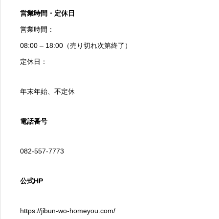
営業時間・定休日
営業時間：
08:00 – 18:00（売り切れ次第終了）
定休日：
年末年始、不定休
電話番号
082-557-7773
公式HP
https://jibun-wo-homeyou.com/