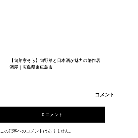
【旬菜家そら】旬野菜と日本酒が魅力の創作居
酒屋｜広島県東広島市
コメント
0 コメント
この記事へのコメントはありません。