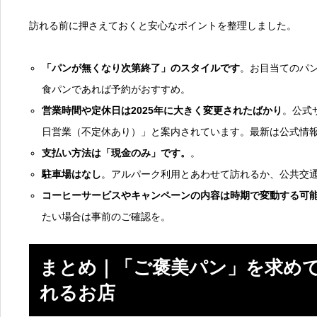
訪れる前に押さえておくと安心なポイントを整理しました。
「パンが無くなり次第終了」のスタイルです
。お目当てのパ
食パンであれば予約がおすすめ。
営業時間や定休日は2025年に大きく変更されたばかり
。公式
日営業（不定休あり）」と案内されています。最新は公式情
支払い方法は「現金のみ」です。
。
駐車場はなし
。アルパーク利用とあわせて訪れるか、公共交
コーヒーサービスやキャンペーンの内容は時期で変動する可
たい場合は事前のご確認を。
まとめ｜「ご褒美パン」を求め
れるお店