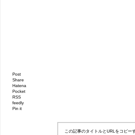
Post
Share
Hatena
Pocket
RSS
feedly
Pin it
この記事のタイトルとURLをコピー