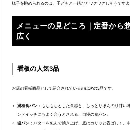
様子を眺められるのは、子どもと一緒だとワクワクしそうですよ
メニューの見どころ｜定番から
広く
看板の人気3品
お店の看板商品として紹介されているのは次の3品です。
湯種食パン
：もちもちとした食感と、しっとりほんのり甘い
ンドイッチにもよく合うとされる、自慢の食パン。
塩パン
：バターを包んで焼き上げ、底はカリッと香ばしく、