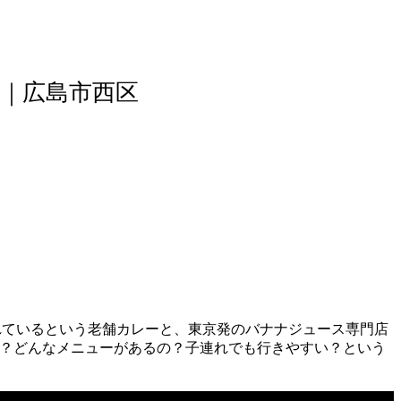
ポ｜広島市西区
れているという老舗カレーと、東京発のバナナジュース専門店
の？どんなメニューがあるの？子連れでも行きやすい？という