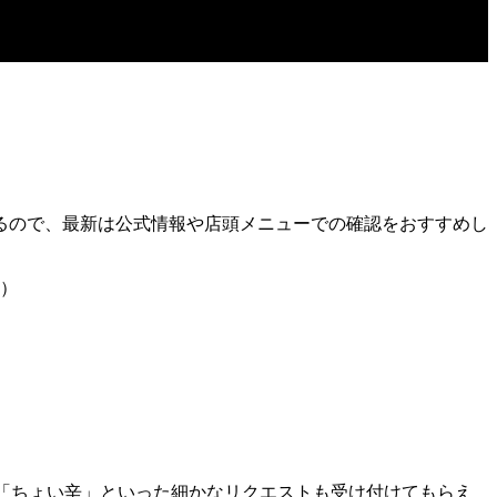
るので、最新は公式情報や店頭メニューでの確認をおすすめし
）
「ちょい辛」といった細かなリクエストも受け付けてもらえ