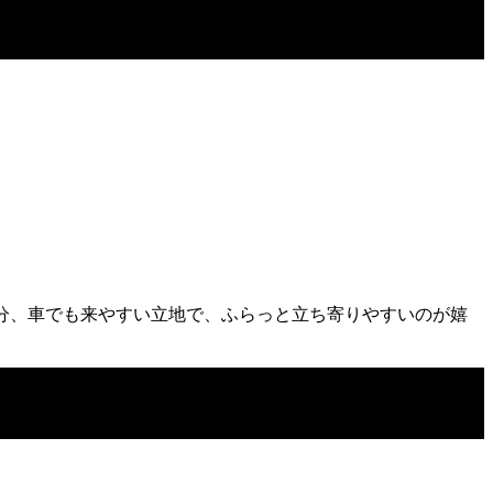
8分、車でも来やすい立地で、ふらっと立ち寄りやすいのが嬉