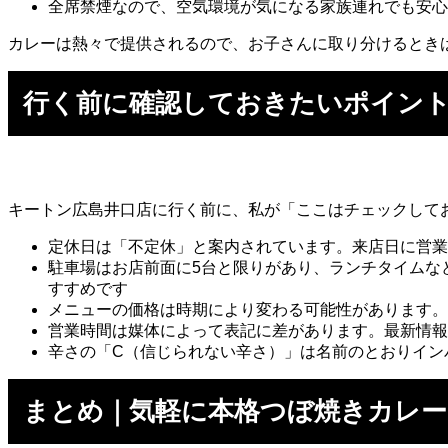
全席禁煙なので、空気環境が気になる家族連れでも安心
カレーは熱々で提供されるので、お子さんに取り分けるとき
行く前に確認しておきたいポイン
キートン広島井口店に行く前に、私が「ここはチェックして
定休日は「不定休」と案内されています。来店日に営業
駐車場はお店前面に5台と限りがあり、ランチタイムな
すすめです
メニューの価格は時期により変わる可能性があります。
営業時間は媒体によって表記に差があります。最新情報
辛さの「C（信じられない辛さ）」は名前のとおりイン
まとめ｜気軽に本格つぼ焼きカレ