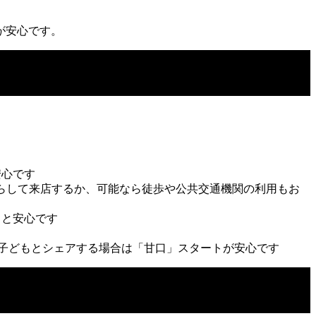
が安心です。
安心です
らして来店するか、可能なら徒歩や公共交通機関の利用もお
ると安心です
子どもとシェアする場合は「甘口」スタートが安心です