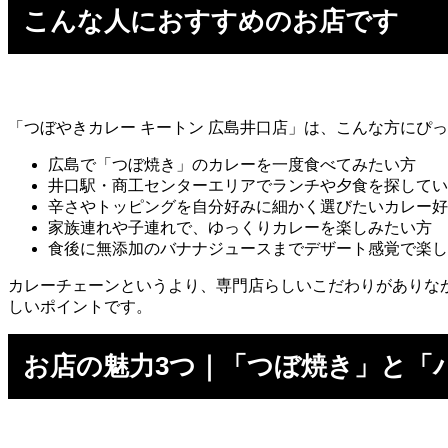
こんな人におすすめのお店です
「つぼやきカレー キートン 広島井口店」は、こんな方にぴ
広島で「つぼ焼き」のカレーを一度食べてみたい方
井口駅・商工センターエリアでランチや夕食を探してい
辛さやトッピングを自分好みに細かく選びたいカレー好
家族連れや子連れで、ゆっくりカレーを楽しみたい方
食後に無添加のバナナジュースまでデザート感覚で楽し
カレーチェーンというより、専門店らしいこだわりがありなが
しいポイントです。
お店の魅力3つ｜「つぼ焼き」と「