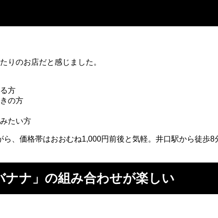
ったりのお店だと感じました。
る方
きの方
みたい方
ら、価格帯はおおむね1,000円前後と気軽。井口駅から徒歩
バナナ」の組み合わせが楽しい