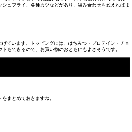
ッシュフライ、各種カツなどがあり、組み合わせを変えればま
仕上げています。トッピングには、はちみつ・プロテイン・チョ
ウトもできるので、お買い物のおともにもよさそうです。
トをまとめておきますね。