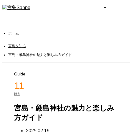
メニュー
ホーム
宮島を知る
宮島・厳島神社の魅力と楽しみ方ガイド
Guide
11
観光
宮島・厳島神社の魅力と楽しみ
方ガイド
2025.02.19