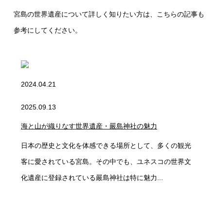
宮島の世界遺産について詳しく知りたい方は、こちらの記事も
参考にしてください。
2024.04.21
2025.09.13
海と山が織りなす世界遺産・嚴島神社の魅力
日本の歴史と文化を体感できる場所として、多くの観光
客に愛されている宮島。その中でも、ユネスコの世界文
化遺産に登録されている嚴島神社は特に魅力...