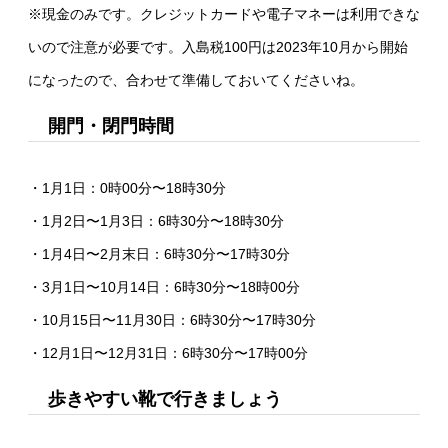
※現金のみです。クレジットカードや電子マネーは利用できな
いので注意が必要です。入島税100円は2023年10月から開始
になったので、合わせて準備しておいてくださいね。
開門・閉門時間
・1月1日：0時00分〜18時30分
・1月2日〜1月3日：6時30分〜18時30分
・1月4日〜2月末日：6時30分〜17時30分
・3月1日〜10月14日：6時30分〜18時00分
・10月15日〜11月30日：6時30分〜17時30分
・12月1日〜12月31日：6時30分〜17時00分
歩きやすい靴で行きましょう