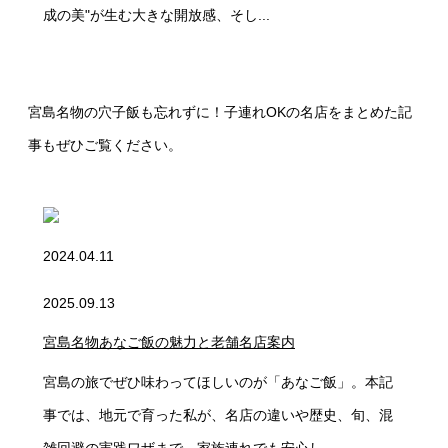
成の美"が生む大きな開放感、そし...
宮島名物の穴子飯も忘れずに！子連れOKの名店をまとめた記
事もぜひご覧ください。
2024.04.11
2025.09.13
宮島名物あなご飯の魅力と老舗名店案内
宮島の旅でぜひ味わってほしいのが「あなご飯」。本記
事では、地元で育った私が、名店の違いや歴史、旬、混
雑回避の実践ワザまで、家族連れでも安心し...