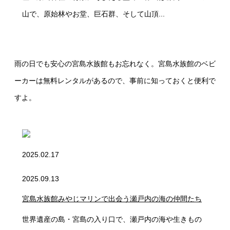
山で、原始林やお堂、巨石群、そして山頂...
雨の日でも安心の宮島水族館もお忘れなく。宮島水族館のベビ
ーカーは無料レンタルがあるので、事前に知っておくと便利で
すよ。
2025.02.17
2025.09.13
宮島水族館みやじマリンで出会う瀬戸内の海の仲間たち
世界遺産の島・宮島の入り口で、瀬戸内の海や生きもの