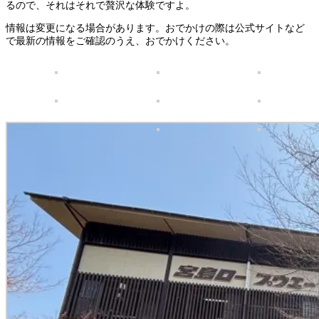
るので、それはそれで贅沢な体験ですよ。
情報は変更になる場合があります。おでかけの際は公式サイトなど
で最新の情報をご確認のうえ、おでかけください。