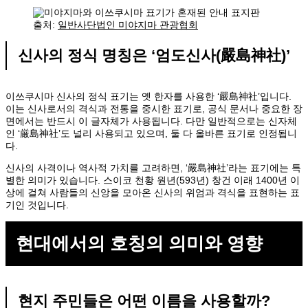
출처:
일반사단법인 미야지마 관광협회
신사의 정식 명칭은 ‘엄도신사(嚴島神社)’
이쓰쿠시마 신사의 정식 표기는 옛 한자를 사용한 ‘嚴島神社’입니다.
이는 신사로서의 격식과 전통을 중시한 표기로, 공식 문서나 중요한 장
면에서는 반드시 이 글자체가 사용됩니다. 다만 일반적으로는 신자체
인 ‘厳島神社’도 널리 사용되고 있으며, 둘 다 올바른 표기로 인정됩니
다.
신사의 사격이나 역사적 가치를 고려하면, ‘嚴島神社’라는 표기에는 특
별한 의미가 있습니다. 스이코 천황 원년(593년) 창건 이래 1400년 이
상에 걸쳐 사람들의 신앙을 모아온 신사의 위엄과 격식을 표현하는 표
기인 것입니다.
현대에서의 호칭의 의미와 영향
현지 주민들은 어떤 이름을 사용할까?