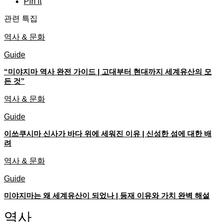
Pin it
관련 특집
역사 & 문화
Guide
“미야지마 역사 완전 가이드 | 고대부터 현대까지 세계유산의 모
든 것”
역사 & 문화
Guide
이쓰쿠시마 신사가 바다 위에 세워진 이유 | 신성한 섬에 대한 배
려
역사 & 문화
Guide
미야지마는 왜 세계유산이 되었나 | 등재 이유와 가치 완벽 해설
역사