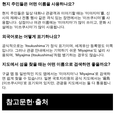
현지 주민들은 어떤 이름을 사용하나요?
현지 주민들은 일상 대화나 관광객과 이야기할 때는 ‘미야지마’를, 신
사의 제례나 전통 행사 같은 격식 있는 장면에서는 ‘이쓰쿠시마’를 사
용합니다. 상점이나 여관 이름에는 ‘미야지마’가 많이 쓰이고, 문화 시
설에는 ‘이쓰쿠시마’가 많이 사용됩니다.
외국어로는 어떻게 표기하나요?
공식적으로는 ‘Itsukushima’가 정식 표기이며, 세계유산 등록명도 이쪽
입니다. 그러나 관광 안내에서는 기억하기 쉬운 ‘Miyajima’도 널리 사
용되며, ‘Miyajima (Itsukushima)’처럼 병기하는 경우도 많습니다.
지도에서 섬을 찾을 때는 어떤 이름으로 검색하면 좋을까요?
구글 맵 등 일반적인 지도 앱에서는 ‘미야지마’나 ‘Miyajima’로 검색하
면 쉽게 찾을 수 있습니다. 일본 국토지리원의 공식 지도에서는 ‘厳島
(이쓰쿠시마)’로 표기되어 있지만, 관광용 지도에서는 둘 다 통용됩니
다.
참고문헌·출처