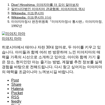
Dive! Hiroshima: 미야지마를 더 깊이 알아보자
일반사단법인 미야지마 관광협회: 미야지마의 역사
Wikipedia: 이쓰쿠시마
Wikipedia: 이쓰쿠시마 신사
미야지마정사 편찬위원회『미야지마정사 통사편』미야지마정,
1992년
미야지 마마
히로시마에서 태어나 자란 30대 엄마로, 두 아이를 키우고 있
습니다. 아이들과 함께 여러 번 방문하며 느낀 미야지마의 매
력을 가족의 시선으로 소개하고 있어요. 아이와 함께 가기 좋
은 장소, 현지인만 아는 즐기는 방법, 계절별 추천 정보를 실제
경험을 바탕으로 전해드립니다. 다시 찾고 싶어지는 미야지마
의 매력을 조금이나마 느껴보시길 바랍니다.
Post
Share
Hatena
Pocket
RSS
feedly