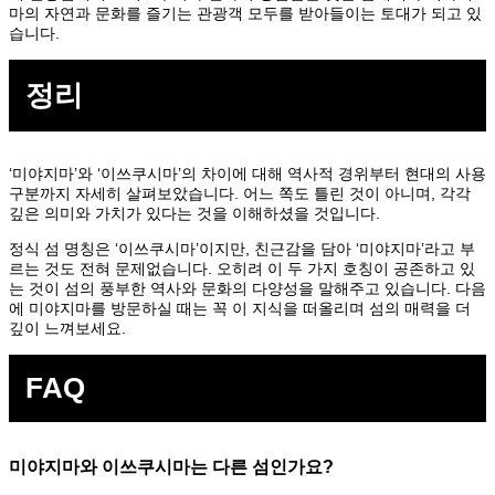
마의 자연과 문화를 즐기는 관광객 모두를 받아들이는 토대가 되고 있
습니다.
정리
‘미야지마’와 ‘이쓰쿠시마’의 차이에 대해 역사적 경위부터 현대의 사용
구분까지 자세히 살펴보았습니다. 어느 쪽도 틀린 것이 아니며, 각각
깊은 의미와 가치가 있다는 것을 이해하셨을 것입니다.
정식 섬 명칭은 ‘이쓰쿠시마’이지만, 친근감을 담아 ‘미야지마’라고 부
르는 것도 전혀 문제없습니다. 오히려 이 두 가지 호칭이 공존하고 있
는 것이 섬의 풍부한 역사와 문화의 다양성을 말해주고 있습니다. 다음
에 미야지마를 방문하실 때는 꼭 이 지식을 떠올리며 섬의 매력을 더
깊이 느껴보세요.
FAQ
미야지마와 이쓰쿠시마는 다른 섬인가요?