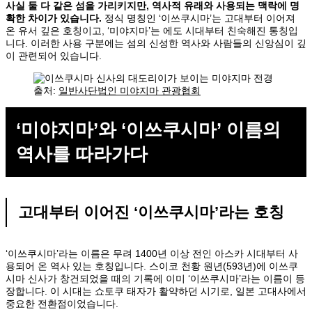
사실 둘 다 같은 섬을 가리키지만, 역사적 유래와 사용되는 맥락에 명
확한 차이가 있습니다.
정식 명칭인 ‘이쓰쿠시마’는 고대부터 이어져
온 유서 깊은 호칭이고, ‘미야지마’는 에도 시대부터 친숙해진 통칭입
니다. 이러한 사용 구분에는 섬의 신성한 역사와 사람들의 신앙심이 깊
이 관련되어 있습니다.
출처:
일반사단법인 미야지마 관광협회
‘미야지마’와 ‘이쓰쿠시마’ 이름의
역사를 따라가다
고대부터 이어진 ‘이쓰쿠시마’라는 호칭
‘이쓰쿠시마’라는 이름은 무려 1400년 이상 전인 아스카 시대부터 사
용되어 온 역사 있는 호칭입니다. 스이코 천황 원년(593년)에 이쓰쿠
시마 신사가 창건되었을 때의 기록에 이미 ‘이쓰쿠시마’라는 이름이 등
장합니다. 이 시대는 쇼토쿠 태자가 활약하던 시기로, 일본 고대사에서
중요한 전환점이었습니다.