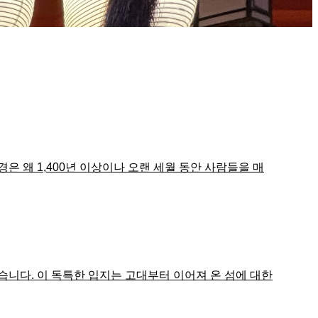
 왜 1,400년 이상이나 오랜 세월 동안 사람들을 매
니다. 이 독특한 입지는 고대부터 이어져 온 섬에 대한