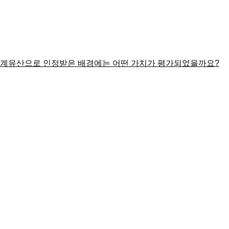
 세계유산으로 인정받은 배경에는 어떤 가치가 평가되었을까요?