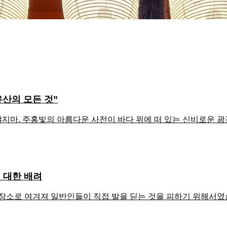
유산의 모든 것”
마. 주홍빛의 아름다운 사전이 바다 위에 떠 있는 신비로운 광경은
 대한 배려
장소로 여겨져 일반인들이 직접 발을 딛는 것을 피하기 위해서였습