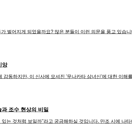
가 벌어지게 되었을까요? 많은 분들이 이런 의문을 품고 있습
신앙
 감동하지만, 이 신사에 모셔진 '무나카타 삼녀신'에 대한 이해
술과 조수 현상의 비밀
떠 있는 것처럼 보일까"라고 궁금해하실 것입니다. 만조 시에 