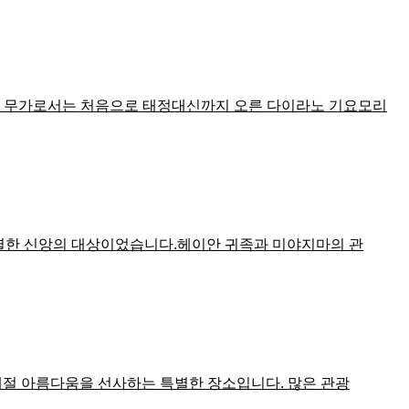
바로 무가로서는 처음으로 태정대신까지 오른 다이라노 기요모리
특별한 신앙의 대상이었습니다.헤이안 귀족과 미야지마의 관
사계절 아름다움을 선사하는 특별한 장소입니다. 많은 관광