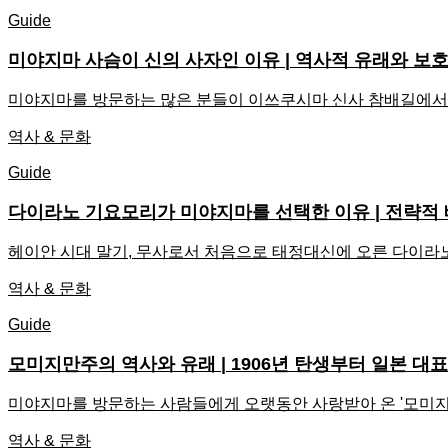
Guide
미야지마 사슴이 신의 사자인 이유 | 역사적 유래와 보호
미야지마를 방문하는 많은 분들이 이쓰쿠시마 신사 참배길에서 
역사 & 문화
Guide
다이라노 기요모리가 미야지마를 선택한 이유 | 전략적 
헤이안 시대 말기, 무사로서 처음으로 태정대신에 오른 다이라노
역사 & 문화
Guide
모미지만주의 역사와 유래 | 1906년 탄생부터 일본 대
미야지마를 방문하는 사람들에게 오랫동안 사랑받아 온 '모미지
역사 & 문화