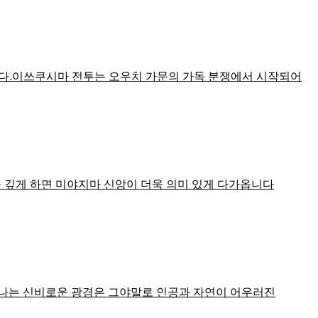
니다.이쓰쿠시마 전투는 오우치 가문의 가독 분쟁에서 시작되어
를 깊게 하면 미야지마 신앙이 더욱 의미 있게 다가옵니다
나타나는 신비로운 광경은 그야말로 인공과 자연이 어우러진