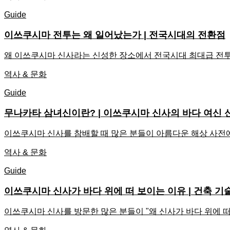
Guide
이쓰쿠시마 전투는 왜 일어났는가 | 전국시대의 전환점
왜 이쓰쿠시마 신사라는 신성한 장소에서 전국시대 최대급 전투
역사 & 문화
Guide
무나카타 삼녀신이란? | 이쓰쿠시마 신사의 바다 여신 
이쓰쿠시마 신사를 참배할 때 많은 분들이 아름다운 해상 사전에
역사 & 문화
Guide
이쓰쿠시마 신사가 바다 위에 떠 보이는 이유 | 건축 기
이쓰쿠시마 신사를 방문한 많은 분들이 "왜 신사가 바다 위에 