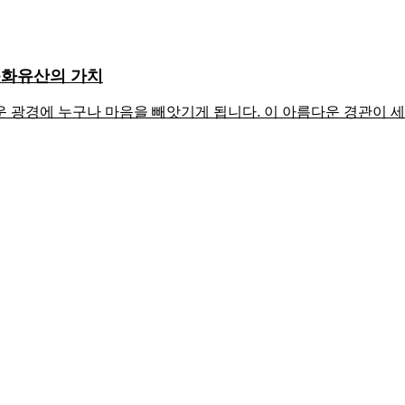
문화유산의 가치
운 광경에 누구나 마음을 빼앗기게 됩니다. 이 아름다운 경관이