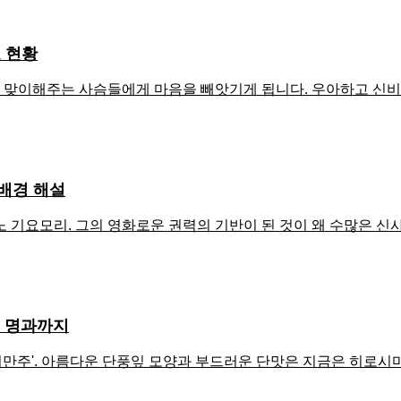
 현황
맞이해주는 사슴들에게 마음을 빼앗기게 됩니다. 우아하고 신비로
배경 해설
 기요모리. 그의 영화로운 권력의 기반이 된 것이 왜 수많은 
표 명과까지
만주'. 아름다운 단풍잎 모양과 부드러운 단맛은 지금은 히로시마