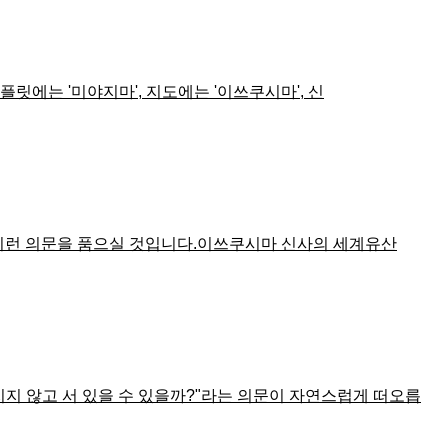
릿에는 '미야지마', 지도에는 '이쓰쿠시마', 신
 이런 의문을 품으실 것입니다.이쓰쿠시마 신사의 세계유산
지 않고 서 있을 수 있을까?"라는 의문이 자연스럽게 떠오릅