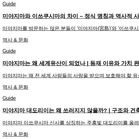
Guide
미야지마와 이쓰쿠시마의 차이 – 정식 명칭과 역사적 
미야지마를 방문하는 많은 분들이 '미야지마(宮島)'와 '이쓰쿠시마
역사 & 문화
Guide
미야지마는 왜 세계유산이 되었나 | 등재 이유와 가치 
미야지마는 왜 전 세계 사람들의 사랑을 받으며 보호해야 할 
역사 & 문화
Guide
미야지마 대도리이는 왜 쓰러지지 않을까? | 구조와 건
미야지마 이쓰쿠시마 신사를 상징하는 주홍빛 대도리이를 올려다
역사 & 문화